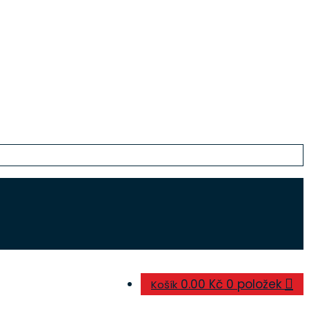
0.00 Kč
0 položek
Košík