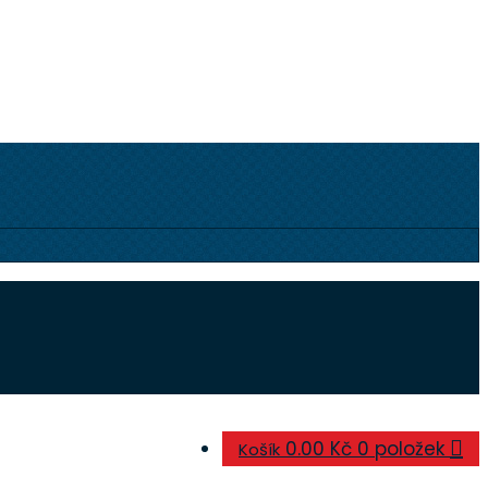
0.00 Kč
0 položek
Košík